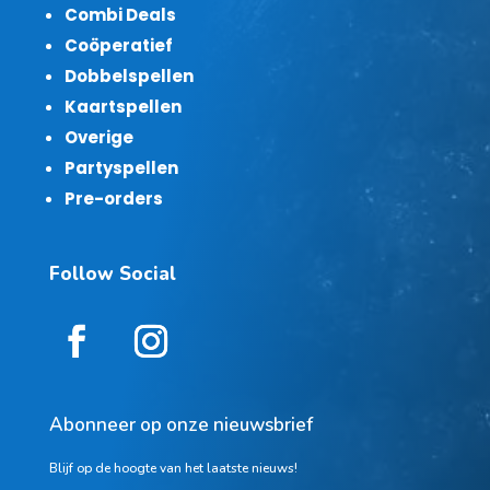
Combi Deals
Coöperatief
Dobbelspellen
Kaartspellen
Overige
Partyspellen
Pre-orders
Follow Social
Abonneer op onze nieuwsbrief
Blijf op de hoogte van het laatste nieuws!