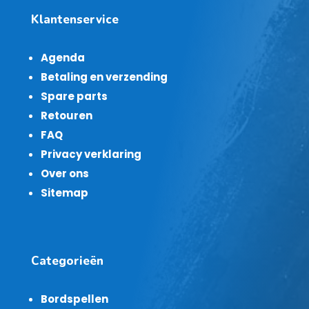
Klantenservice
Agenda
Betaling en verzending
Spare parts
Retouren
FAQ
Privacy verklaring
Over ons
Sitemap
Categorieën
Bordspellen