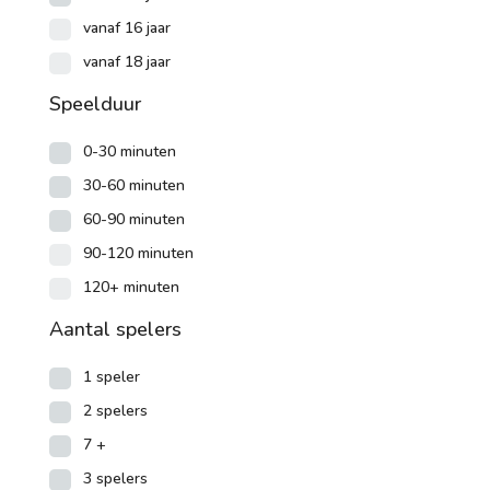
vanaf 16 jaar
vanaf 18 jaar
Speelduur
0-30 minuten
30-60 minuten
60-90 minuten
90-120 minuten
120+ minuten
Aantal spelers
1 speler
2 spelers
7 +
3 spelers