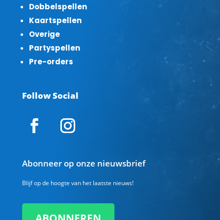
Dobbelspellen
Kaartspellen
Overige
Partyspellen
Pre-orders
Follow Social
Abonneer op onze nieuwsbrief
Blijf op de hoogte van het laatste nieuws!
ABONNEREN