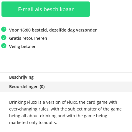
E-mail als beschikbaar
Voor 16:00 besteld, dezelfde dag verzonden
Gratis retourneren
Veilig betalen
Beschrijving
Beoordelingen (0)
Drinking Fluxx is a version of Fluxx, the card game with
ever-changing rules, with the subject matter of the game
being all about drinking and with the game being
marketed only to adults.