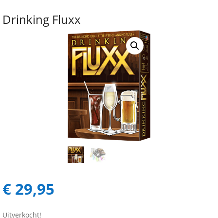
Drinking Fluxx
€
29,95
Uitverkocht!