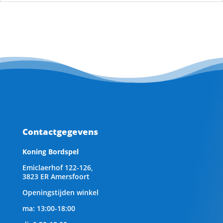
Contactgegevens
Koning Bordspel
Emiclaerhof 122-126,
3823 ER Amersfoort
Openingstijden winkel
ma: 13:00-18:00