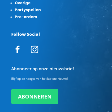
Overige
Partyspellen
Pre-orders
Follow Social
Abonneer op onze nieuwsbrief
Blijf op de hoogte van het laatste nieuws!
ABONNEREN