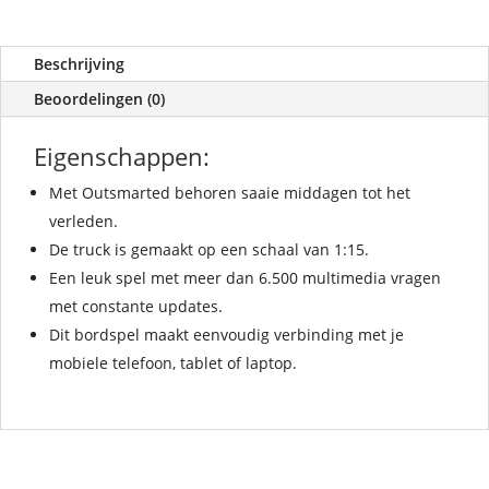
Beschrijving
Beoordelingen (0)
Eigenschappen:
Met Outsmarted behoren saaie middagen tot het
verleden.
De truck is gemaakt op een schaal van 1:15.
Een leuk spel met meer dan 6.500 multimedia vragen
met constante updates.
Dit bordspel maakt eenvoudig verbinding met je
mobiele telefoon, tablet of laptop.