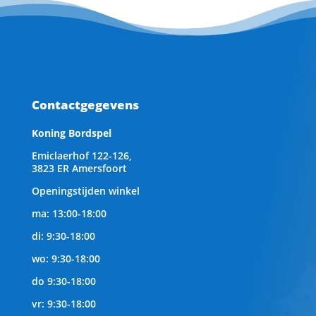
Contactgegevens
Koning Bordspel
Emiclaerhof 122-126,
3823 ER Amersfoort
Openingstijden winkel
ma: 13:00-18:00
di: 9:30-18:00
wo: 9:30-18:00
do 9:30-18:00
vr: 9:30-18:00