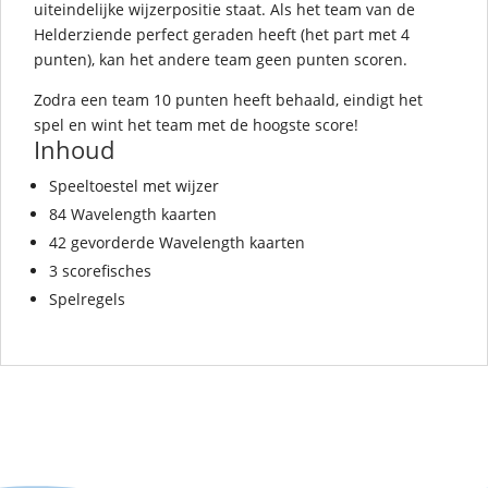
uiteindelijke wijzerpositie staat. Als het team van de
Helderziende perfect geraden heeft (het part met 4
punten), kan het andere team geen punten scoren.
Zodra een team 10 punten heeft behaald, eindigt het
spel en wint het team met de hoogste score!
Inhoud
Speeltoestel met wijzer
84 Wavelength kaarten
42 gevorderde Wavelength kaarten
3 scorefisches
Spelregels