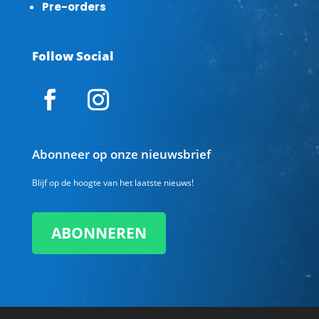
Pre-orders
Follow Social
Abonneer op onze nieuwsbrief
Blijf op de hoogte van het laatste nieuws!
ABONNEREN