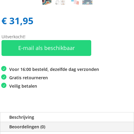
€
31,95
Uitverkocht!
E-mail als beschikbaar
Voor 16:00 besteld, dezelfde dag verzonden
Gratis retourneren
Veilig betalen
Beschrijving
Beoordelingen (0)