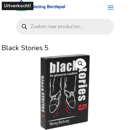
Uitverkocht!
Producten
zoeken
Black Stories 5