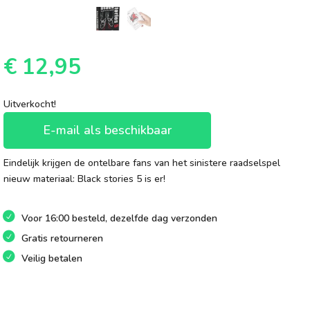
€
12,95
Uitverkocht!
E-mail als beschikbaar
Eindelijk krijgen de ontelbare fans van het sinistere raadselspel
nieuw materiaal: Black stories 5 is er!
Voor 16:00 besteld, dezelfde dag verzonden
Gratis retourneren
Veilig betalen