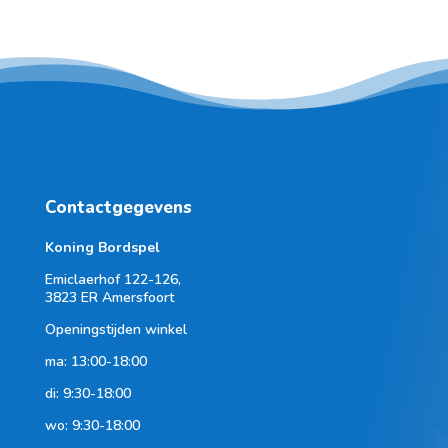
Contactgegevens
Koning Bordspel
Emiclaerhof 122-126,
3823 ER Amersfoort
Openingstijden winkel
ma: 13:00-18:00
di: 9:30-18:00
wo: 9:30-18:00