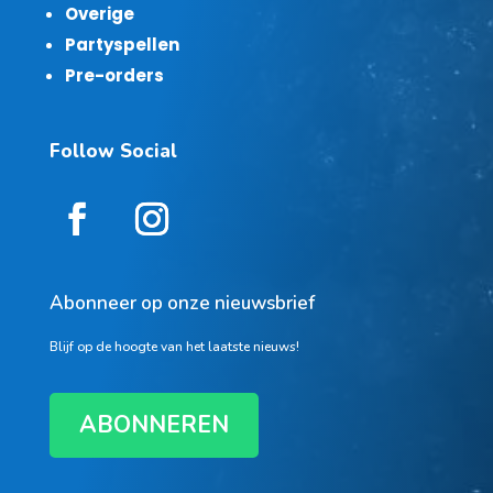
Overige
Partyspellen
Pre-orders
Follow Social
Abonneer op onze nieuwsbrief
Blijf op de hoogte van het laatste nieuws!
ABONNEREN