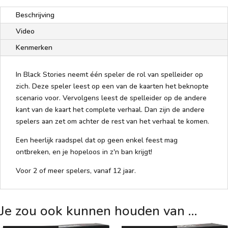
Beschrijving
Video
Kenmerken
In Black Stories neemt één speler de rol van spelleider op
zich. Deze speler leest op een van de kaarten het beknopte
scenario voor. Vervolgens leest de spelleider op de andere
kant van de kaart het complete verhaal. Dan zijn de andere
spelers aan zet om achter de rest van het verhaal te komen.
Een heerlijk raadspel dat op geen enkel feest mag
ontbreken, en je hopeloos in z'n ban krijgt!
Voor 2 of meer spelers, vanaf 12 jaar.
Je zou ook kunnen houden van …