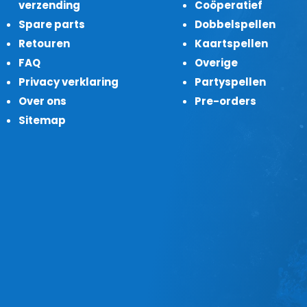
verzending
Coöperatief
Spare parts
Dobbelspellen
Retouren
Kaartspellen
FAQ
Overige
Privacy verklaring
Partyspellen
Over ons
Pre-orders
Sitemap