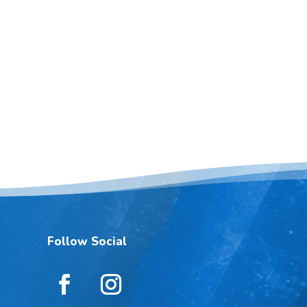
Follow Social