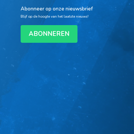
Abonneer op onze nieuwsbrief
Blijf op de hoogte van het laatste nieuws!
ABONNEREN