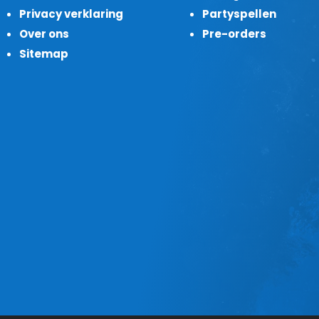
Privacy verklaring
Partyspellen
Over ons
Pre-orders
Sitemap