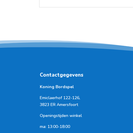
Contactgegevens
Koning Bordspel
Emiclaerhof 122-126,
3823 ER Amersfoort
Openingstijden winkel
ma: 13:00-18:00