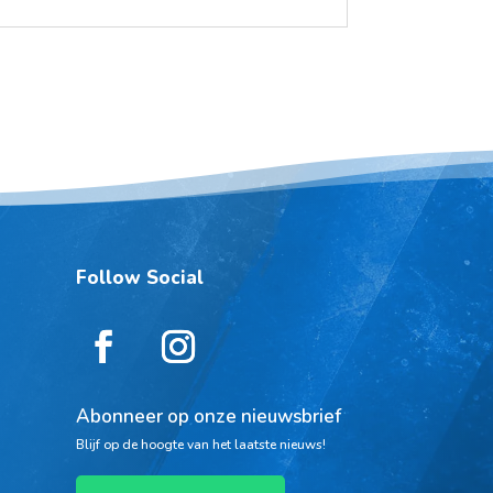
Follow Social
Abonneer op onze nieuwsbrief
Blijf op de hoogte van het laatste nieuws!