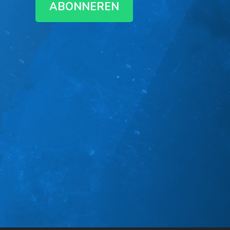
ABONNEREN