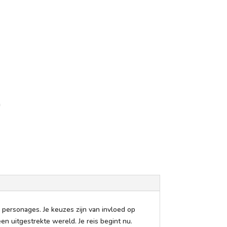
n
 personages. Je keuzes zijn van invloed op
 uitgestrekte wereld. Je reis begint nu.