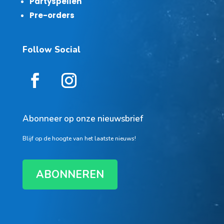
Partyspellen
Pre-orders
Follow Social
Abonneer op onze nieuwsbrief
Blijf op de hoogte van het laatste nieuws!
ABONNEREN