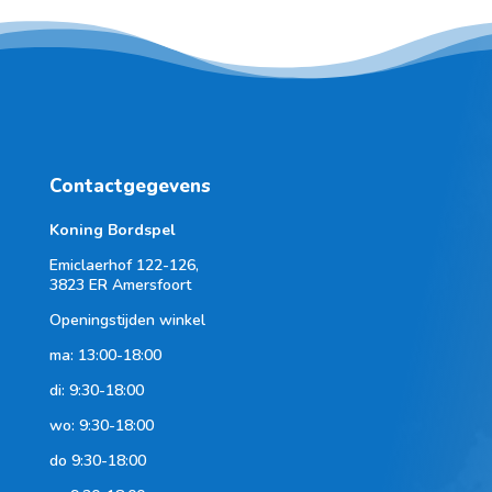
Contactgegevens
Koning Bordspel
Emiclaerhof 122-126,
3823 ER Amersfoort
Openingstijden winkel
ma: 13:00-18:00
di: 9:30-18:00
wo: 9:30-18:00
do 9:30-18:00