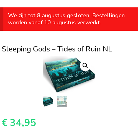
We zijn tot 8 augustus gesloten. Bestellingen
worden vanaf 10 augustus verwerkt.
Sleeping Gods – Tides of Ruin NL
€
34,95