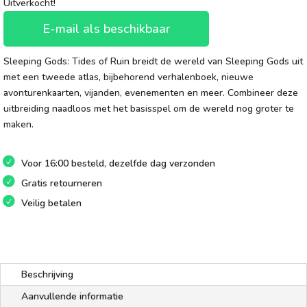
Uitverkocht!
E-mail als beschikbaar
Sleeping Gods: Tides of Ruin breidt de wereld van Sleeping Gods uit
met een tweede atlas, bijbehorend verhalenboek, nieuwe
avonturenkaarten, vijanden, evenementen en meer. Combineer deze
uitbreiding naadloos met het basisspel om de wereld nog groter te
maken.
Voor 16:00 besteld, dezelfde dag verzonden
Gratis retourneren
Veilig betalen
Beschrijving
Aanvullende informatie