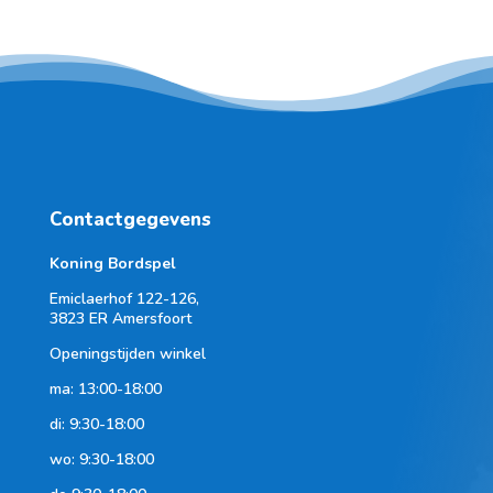
Contactgegevens
Koning Bordspel
Emiclaerhof 122-126,
3823 ER Amersfoort
Openingstijden winkel
ma: 13:00-18:00
di: 9:30-18:00
wo: 9:30-18:00