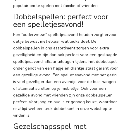
populair om te spelen met familie of vrienden.
Dobbelspellen: perfect voor
een spelletjesavond!
Een “ouderwetse” spelletjesavond houden zorgt ervoor
dat je bewust met elkaar wat leuks doet. De
dobbelspellen in ons assortiment zorgen voor extra
gezelligheid en zijn dan ook perfect voor een geslaagde
spelletjesavond. Elkaar uitdagen tijdens het dobbelspel
onder genot van een hapje en drankje staat garant voor
een gezellige avond. Een spelletjesavond met het gezin
is veel gezelliger dan een avondje voor de buis hangen
of allemaal scrollen op je mobieltje. Ook voor een
gezellige avond met vrienden zijn onze dobbelspellen
perfect. Voor jong en oud is er genoeg keuze, waardoor
er altijd wel een leuk dobbelspel in onze webshop te
vinden is.
Gezelschapsspel met