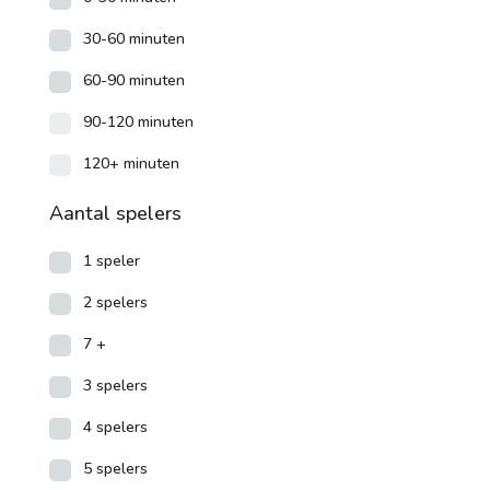
30-60 minuten
60-90 minuten
90-120 minuten
120+ minuten
Aantal spelers
1 speler
2 spelers
7 +
3 spelers
4 spelers
5 spelers