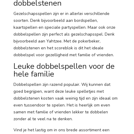
dobbelstenen
Gezelschapsspellen zijn er in allerlei verschillende
soorten. Denk bijvoorbeeld aan bordspellen,
kaartspellen en speciale partyspellen. Maar ook onze
dobbelspellen zijn perfect als gezelschapsspel. Denk
bijvoorbeeld aan Yahtzee. Met de pokerbeker,
dobbelstenen en het scoreblok is dit het ideale
dobbelspel voor gezelligheid met familie of vrienden.
Leuke dobbelspellen voor de
hele familie
Dobbelspellen zijn razend populair. Wij kunnen dat
goed begrijpen, want deze leuke spelletjes met
dobbelstenen kosten vaak weinig tijd en zijn ideaal om
even tussendoor te spelen. Het is heerlijk om even
samen met familie of vrienden lekker te dobbelen
zonder al te veel na te denken.
Vind je het lastig om in ons brede assortiment een