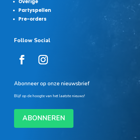
Overige
Partyspellen
Pre-orders
Follow Social
Abonneer op onze nieuwsbrief
Blijf op de hoogte van het laatste nieuws!
ABONNEREN