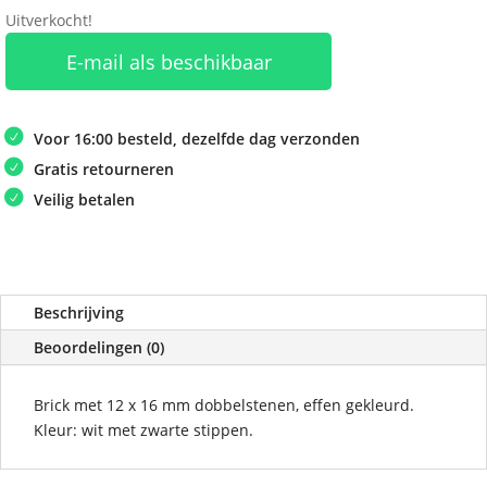
Uitverkocht!
E-mail als beschikbaar
Voor 16:00 besteld, dezelfde dag verzonden
Gratis retourneren
Veilig betalen
Beschrijving
Beoordelingen (0)
Brick met 12 x 16 mm dobbelstenen, effen gekleurd.
Kleur: wit met zwarte stippen.