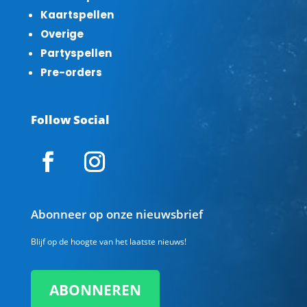
Kaartspellen
Overige
Partyspellen
Pre-orders
Follow Social
Abonneer op onze nieuwsbrief
Blijf op de hoogte van het laatste nieuws!
ABONNEREN