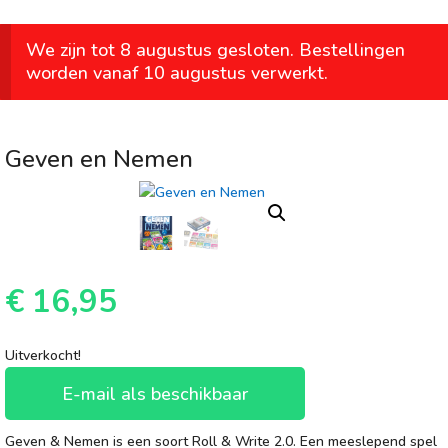
We zijn tot 8 augustus gesloten. Bestellingen
worden vanaf 10 augustus verwerkt.
Geven en Nemen
€
16,95
Uitverkocht!
E-mail als beschikbaar
Geven & Nemen is een soort Roll & Write 2.0. Een meeslepend spel