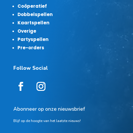
Coöperatief
Dobbelspellen
Kaartspellen
Overige
Partyspellen
Pre-orders
Follow Social
Abonneer op onze nieuwsbrief
Blijf op de hoogte van het laatste nieuws!