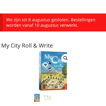
We zijn tot 8 augustus gesloten. Bestellingen
worden vanaf 10 augustus verwerkt.
My City Roll & Write