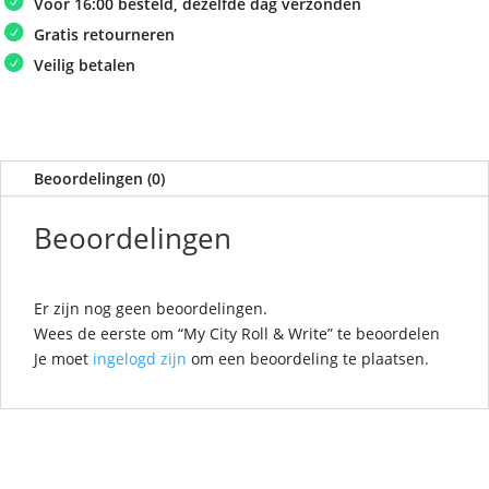
Voor 16:00 besteld, dezelfde dag verzonden
Gratis retourneren
Veilig betalen
Beoordelingen (0)
Beoordelingen
Er zijn nog geen beoordelingen.
Wees de eerste om “My City Roll & Write” te beoordelen
Je moet
ingelogd zijn
om een beoordeling te plaatsen.