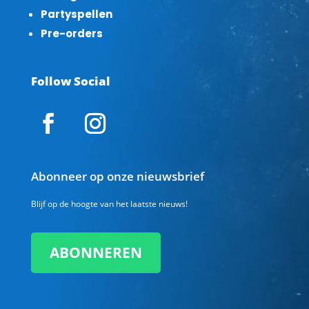
Partyspellen
Pre-orders
Follow Social
Abonneer op onze nieuwsbrief
Blijf op de hoogte van het laatste nieuws!
ABONNEREN