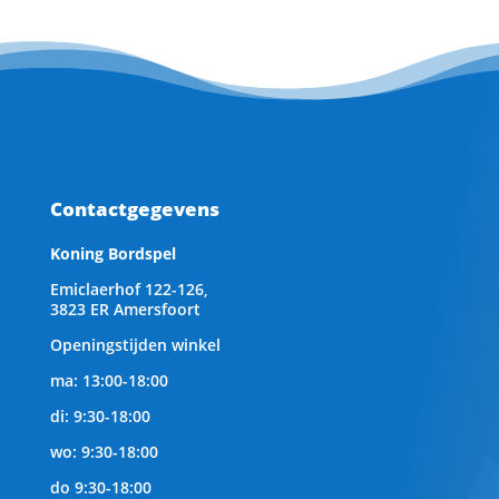
Contactgegevens
Koning Bordspel
Emiclaerhof 122-126,
3823 ER Amersfoort
Openingstijden winkel
ma: 13:00-18:00
di: 9:30-18:00
wo: 9:30-18:00
do 9:30-18:00