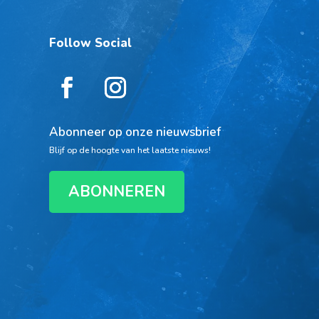
Follow Social
Abonneer op onze nieuwsbrief
Blijf op de hoogte van het laatste nieuws!
ABONNEREN