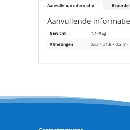
Aanvullende informatie
Beoordel
Aanvullende informati
Gewicht
1,170 kg
Afmetingen
28,2 × 21,8 × 2,5 cm
Contactgegevens