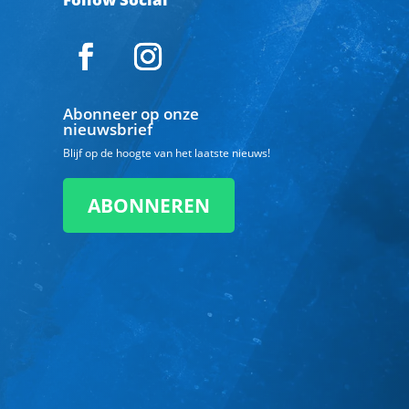
Abonneer op onze
nieuwsbrief
Blijf op de hoogte van het laatste nieuws!
ABONNEREN