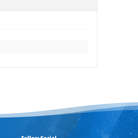
Follow Social