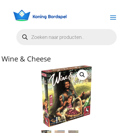
Producten
zoeken
Wine & Cheese