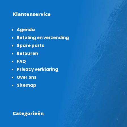
Klantenservice
Agenda
Betaling en verzending
Spare parts
Retouren
FAQ
Privacy verklaring
Over ons
Sitemap
Categorieën