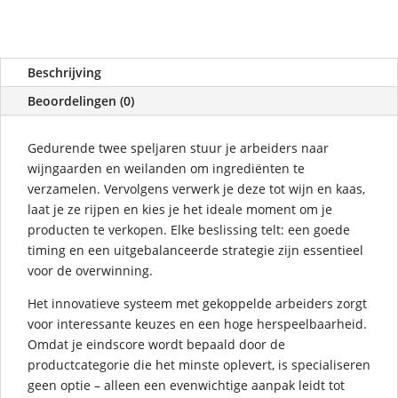
Beschrijving
Beoordelingen (0)
Gedurende twee speljaren stuur je arbeiders naar
wijngaarden en weilanden om ingrediënten te
verzamelen. Vervolgens verwerk je deze tot wijn en kaas,
laat je ze rijpen en kies je het ideale moment om je
producten te verkopen. Elke beslissing telt: een goede
timing en een uitgebalanceerde strategie zijn essentieel
voor de overwinning.
Het innovatieve systeem met gekoppelde arbeiders zorgt
voor interessante keuzes en een hoge herspeelbaarheid.
Omdat je eindscore wordt bepaald door de
productcategorie die het minste oplevert, is specialiseren
geen optie – alleen een evenwichtige aanpak leidt tot