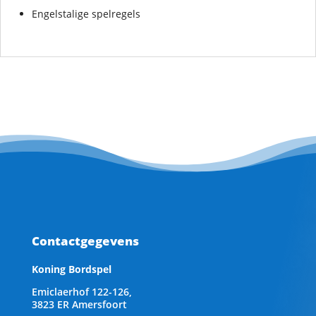
Engelstalige spelregels
Contactgegevens
Koning Bordspel
Emiclaerhof 122-126,
3823 ER Amersfoort