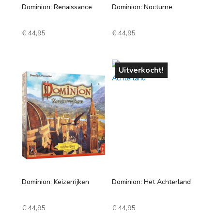
Dominion: Renaissance
Dominion: Nocturne
€
44,95
€
44,95
Uitverkocht!
Dominion: Keizerrijken
Dominion: Het Achterland
€
44,95
€
44,95