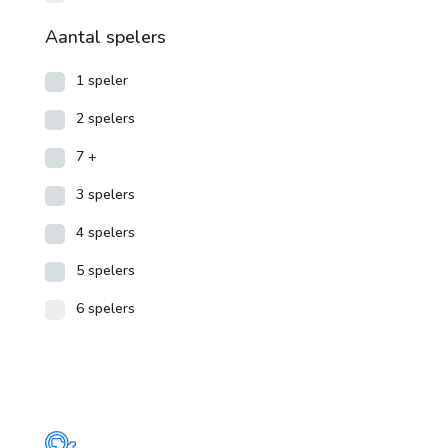
Aantal spelers
1 speler
2 spelers
7 +
3 spelers
4 spelers
5 spelers
6 spelers