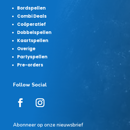
Bordspellen
Combi Deals
Coöperatief
Dobbelspellen
Kaartspellen
Overige
Partyspellen
Pre-orders
Follow Social
Abonneer op onze nieuwsbrief