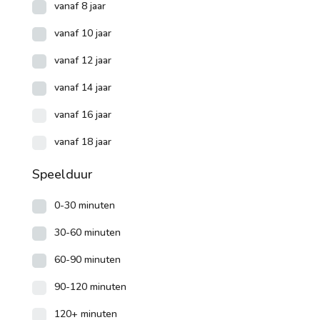
vanaf 8 jaar
vanaf 10 jaar
vanaf 12 jaar
vanaf 14 jaar
vanaf 16 jaar
vanaf 18 jaar
Speelduur
0-30 minuten
30-60 minuten
60-90 minuten
90-120 minuten
120+ minuten