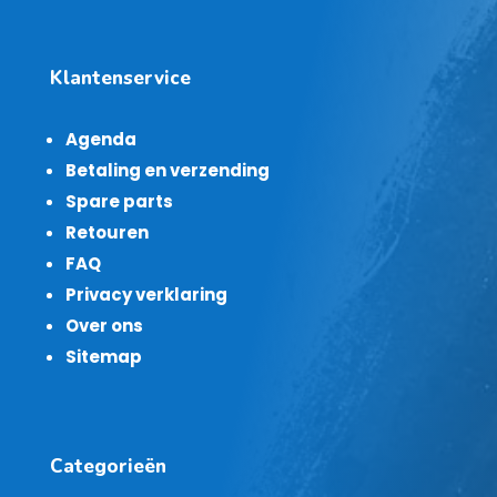
Klantenservice
Agenda
Betaling en verzending
Spare parts
Retouren
FAQ
Privacy verklaring
Over ons
Sitemap
Categorieën