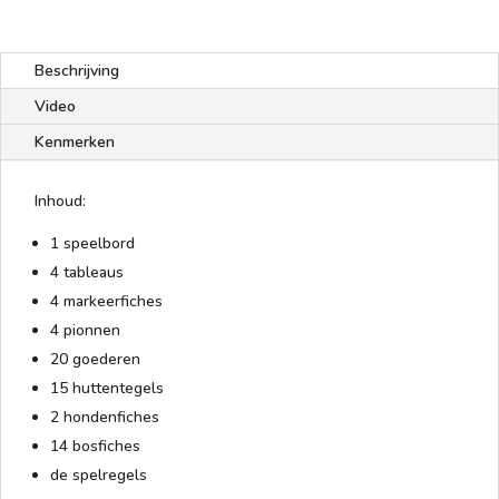
Beschrijving
Video
Kenmerken
Inhoud:
1 speelbord
4 tableaus
4 markeerfiches
4 pionnen
20 goederen
15 huttentegels
2 hondenfiches
14 bosfiches
de spelregels