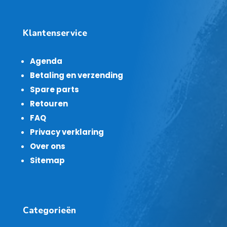
Klantenservice
Agenda
Betaling en verzending
Spare parts
Retouren
FAQ
Privacy verklaring
Over ons
Sitemap
Categorieën