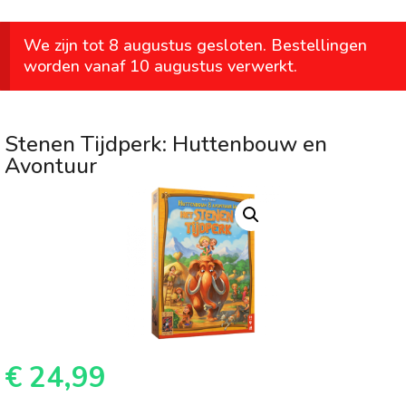
We zijn tot 8 augustus gesloten. Bestellingen
worden vanaf 10 augustus verwerkt.
Stenen Tijdperk: Huttenbouw en
Avontuur
€
24,99