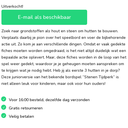
Uitverkocht!
E-mail als beschikbaar
Zoek naar grondstoffen als hout en steen om hutten te bouwen.
Verplaats daarbij je pion over het speelbord en voer de bijbehorende
actie uit. Zo kom je aan verschillende dingen. Omdat er vaak gedekte
fiches moeten worden omgedraaid, is het niet altijd duidelijk wat een
bepaalde actie oplevert. Maar, deze fiches worden in de loop van het
spel weer gedekt, waardoor je je geheugen moeten aanspreken om
te krijgen wat je nodig hebt. Heb jij als eerste 3 hutten in je dorp?
Deze juniorversie van het bekende bordspel “Stenen Tijdperk” is
niet alleen leuk voor kinderen, maar ook voor hun ouders!
Voor 16:00 besteld, dezelfde dag verzonden
Gratis retourneren
Veilig betalen