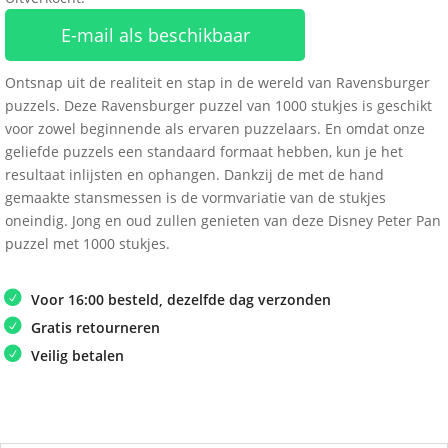
E-mail als beschikbaar
Ontsnap uit de realiteit en stap in de wereld van Ravensburger
puzzels. Deze Ravensburger puzzel van 1000 stukjes is geschikt
voor zowel beginnende als ervaren puzzelaars. En omdat onze
geliefde puzzels een standaard formaat hebben, kun je het
resultaat inlijsten en ophangen. Dankzij de met de hand
gemaakte stansmessen is de vormvariatie van de stukjes
oneindig. Jong en oud zullen genieten van deze Disney Peter Pan
puzzel met 1000 stukjes.
Voor 16:00 besteld, dezelfde dag verzonden
Gratis retourneren
Veilig betalen