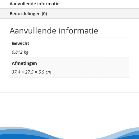
Aanvullende informatie
Beoordelingen (0)
Aanvullende informatie
Gewicht
0,812 kg
Afmetingen
37,4 × 27,5 × 5,5 cm