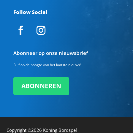
Follow Social
Abonneer op onze nieuwsbrief
Blijf op de hoogte van het laatste nieuws!
ABONNEREN
Copyright ©2026
Koning Bordspel