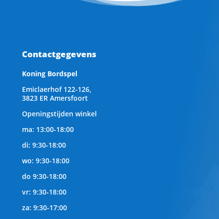
Contactgegevens
Koning Bordspel
Emiclaerhof 122-126,
3823 ER Amersfoort
Openingstijden winkel
ma: 13:00-18:00
di: 9:30-18:00
wo: 9:30-18:00
do 9:30-18:00
vr: 9:30-18:00
za: 9:30-17:00