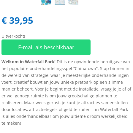
€
39,95
Uitverkocht!
E-mail als beschikbaar
Welkom in Waterfall Park!
Dit is de opwindende heruitgave van
het populaire onderhandelingsspel “Chinatown”. Stap binnen in
de wereld van strategie, waar je meesterlijke onderhandelingen
voert, creatief bouwt en jouw unieke pretpark op een slimme
manier beheert. Voor je begint met de installatie, vraag je je af of
er wel genoeg ruimte is om jouw grootschalige plannen te
realiseren. Maar wees gerust, je kunt je attracties samenstellen
door locaties, attractietegels of geld te ruilen – in Waterfall Park
is alles onderhandelbaar om jouw ultieme droom werkelijkheid
te maken!