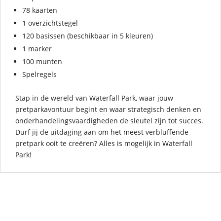
78 kaarten
1 overzichtstegel
120 basissen (beschikbaar in 5 kleuren)
1 marker
100 munten
Spelregels
Stap in de wereld van Waterfall Park, waar jouw
pretparkavontuur begint en waar strategisch denken en
onderhandelingsvaardigheden de sleutel zijn tot succes.
Durf jij de uitdaging aan om het meest verbluffende
pretpark ooit te creëren? Alles is mogelijk in Waterfall
Park!