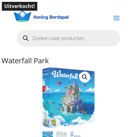
Uitverkocht!
Producten
zoeken
Waterfall Park