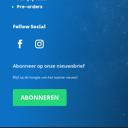
Pre-orders
Follow Social
Abonneer op onze nieuwsbrief
Blijf op de hoogte van het laatste nieuws!
ABONNEREN