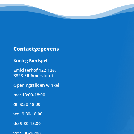
Contactgegevens
Koning Bordspel
Emiclaerhof 122-126,
3823 ER Amersfoort
Openingstijden winkel
ma: 13:00-18:00
di: 9:30-18:00
wo: 9:30-18:00
do 9:30-18:00
vr: 9:30-18:00