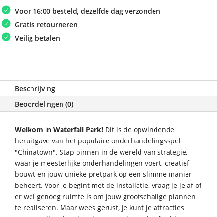
Voor 16:00 besteld, dezelfde dag verzonden
Gratis retourneren
Veilig betalen
Beschrijving
Beoordelingen (0)
Welkom in Waterfall Park!
Dit is de opwindende
heruitgave van het populaire onderhandelingsspel
"Chinatown". Stap binnen in de wereld van strategie,
waar je meesterlijke onderhandelingen voert, creatief
bouwt en jouw unieke pretpark op een slimme manier
beheert. Voor je begint met de installatie, vraag je je af of
er wel genoeg ruimte is om jouw grootschalige plannen
te realiseren. Maar wees gerust, je kunt je attracties