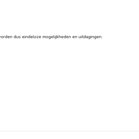
orden dus eindeloze mogelijkheden en uitdagingen.