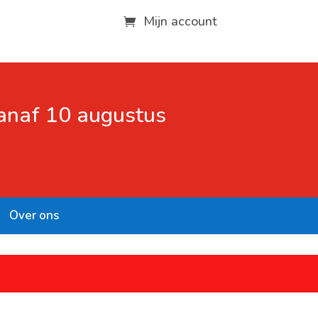
Mijn account
vanaf 10 augustus
Over ons