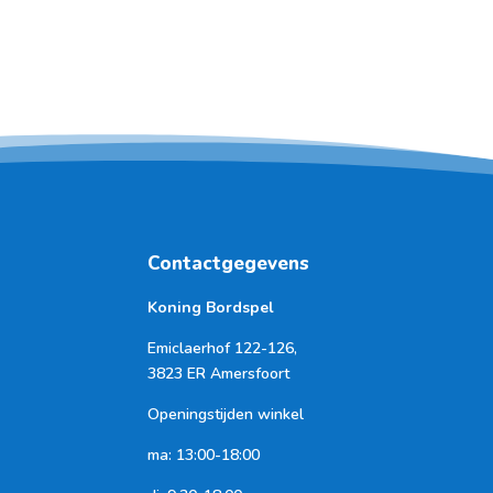
Contactgegevens
Koning Bordspel
Emiclaerhof 122-126,
3823 ER Amersfoort
Openingstijden winkel
ma: 13:00-18:00