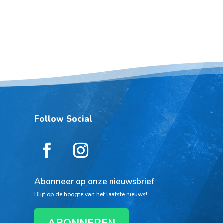
Follow Social
Abonneer op onze nieuwsbrief
Blijf op de hoogte van het laatste nieuws!
ABONNEREN