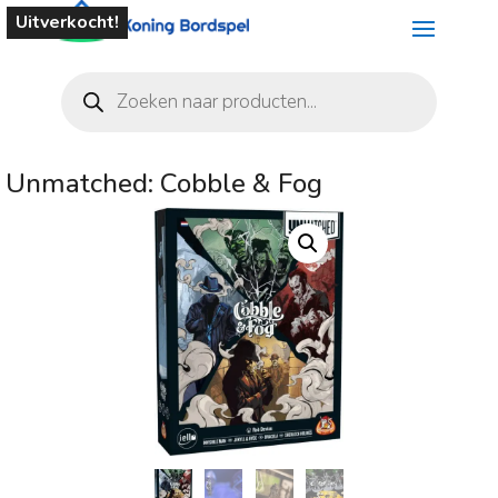
Uitverkocht!
Producten
zoeken
Unmatched: Cobble & Fog