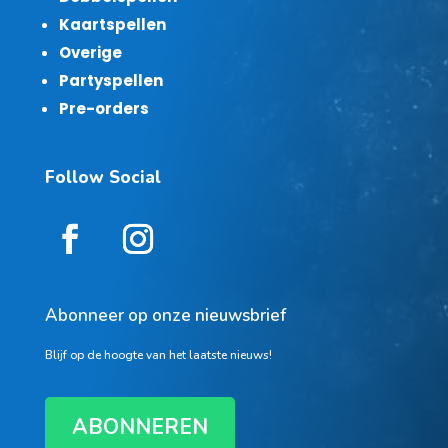
Kaartspellen
Overige
Partyspellen
Pre-orders
Follow Social
Abonneer op onze nieuwsbrief
Blijf op de hoogte van het laatste nieuws!
ABONNEREN