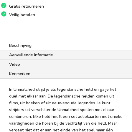
Gratis retourneren
Veilig betalen
Beschrijving
Aanvullende informatie
Video
Kenmerken
In Unmatched strijd je als legendarische held en ga je het
duel met elkaar aan. De legendarische helden komen uit
films, uit boeken of uit eeuwenoude legendes. Je kunt
strijders uit verschillende Unmatched spellen met elkaar
combineren. Elke held heeft een set actiekaarten met unieke
vaardigheden die horen bij de vechtstijl van die held. Maar
vergeet niet dat er aan het einde van het spel maar één