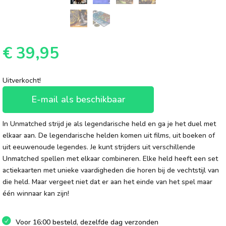
€
39,95
Uitverkocht!
E-mail als beschikbaar
In Unmatched strijd je als legendarische held en ga je het duel met
elkaar aan. De legendarische helden komen uit films, uit boeken of
uit eeuwenoude legendes. Je kunt strijders uit verschillende
Unmatched spellen met elkaar combineren. Elke held heeft een set
actiekaarten met unieke vaardigheden die horen bij de vechtstijl van
die held. Maar vergeet niet dat er aan het einde van het spel maar
één winnaar kan zijn!
Voor 16:00 besteld, dezelfde dag verzonden