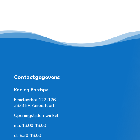
Contactgegevens
Koning Bordspel
Emiclaerhof 122-126,
3823 ER Amersfoort
Openingstijden winkel
ma: 13:00-18:00
di: 9:30-18:00