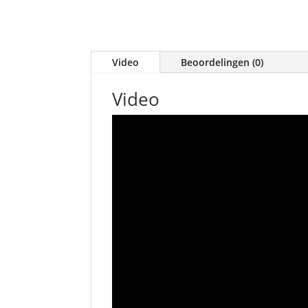
Video
Beoordelingen (0)
Video