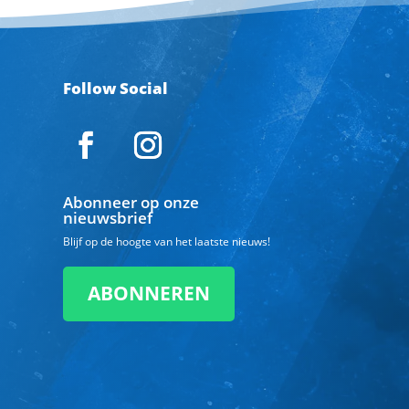
Follow Social
Abonneer op onze
nieuwsbrief
Blijf op de hoogte van het laatste nieuws!
ABONNEREN