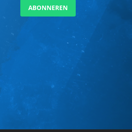
ABONNEREN