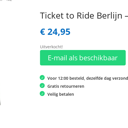
Ticket to Ride Berlijn 
€
24,95
Uitverkocht!
E-mail als beschikbaar
Voor 12:00 besteld, dezelfde dag verzon
Gratis retourneren
Veilig betalen