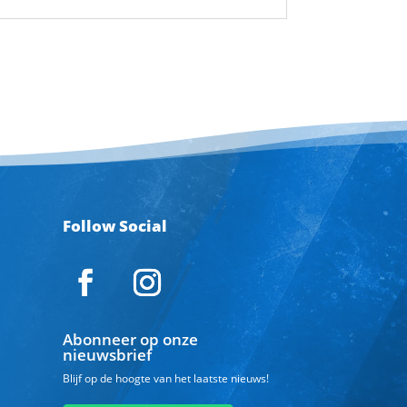
Follow Social
Abonneer op onze
nieuwsbrief
Blijf op de hoogte van het laatste nieuws!