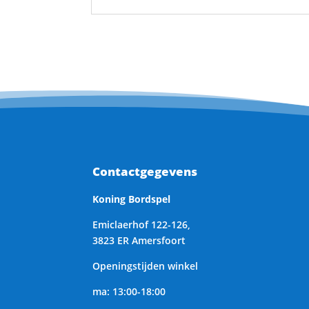
Contactgegevens
Koning Bordspel
Emiclaerhof 122-126,
3823 ER Amersfoort
Openingstijden winkel
ma: 13:00-18:00