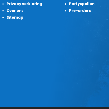
Privacy verklaring
Partyspellen
Over ons
Pre-orders
Sitemap