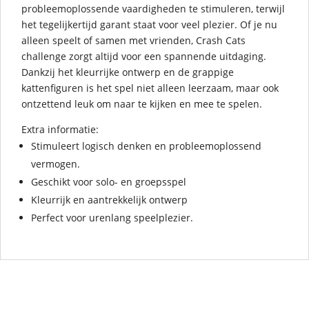
probleemoplossende vaardigheden te stimuleren, terwijl
het tegelijkertijd garant staat voor veel plezier. Of je nu
alleen speelt of samen met vrienden, Crash Cats
challenge zorgt altijd voor een spannende uitdaging.
Dankzij het kleurrijke ontwerp en de grappige
kattenfiguren is het spel niet alleen leerzaam, maar ook
ontzettend leuk om naar te kijken en mee te spelen.
Extra informatie:
Stimuleert logisch denken en probleemoplossend
vermogen.
Geschikt voor solo- en groepsspel
Kleurrijk en aantrekkelijk ontwerp
Perfect voor urenlang speelplezier.