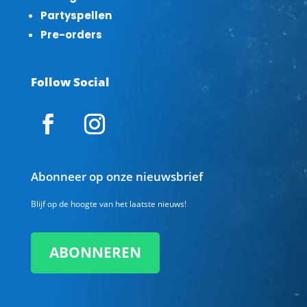
Partyspellen
Pre-orders
Follow Social
Abonneer op onze nieuwsbrief
Blijf op de hoogte van het laatste nieuws!
ABONNEREN