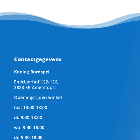
Contactgegevens
Koning Bordspel
Emiclaerhof 122-126,
3823 ER Amersfoort
Openingstijden winkel
ma: 13:00-18:00
di: 9:30-18:00
wo: 9:30-18:00
do 9:30-18:00