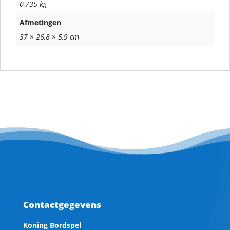
0,735 kg
Afmetingen
37 × 26,8 × 5,9 cm
Contactgegevens
Koning Bordspel