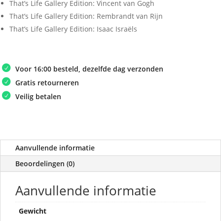
That’s Life Gallery Edition: Vincent van Gogh
That’s Life Gallery Edition: Rembrandt van Rijn
That’s Life Gallery Edition: Isaac Israëls
Voor 16:00 besteld, dezelfde dag verzonden
Gratis retourneren
Veilig betalen
Aanvullende informatie
Beoordelingen (0)
Aanvullende informatie
Gewicht