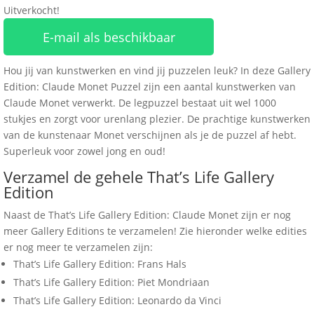
Uitverkocht!
E-mail als beschikbaar
Hou jij van kunstwerken en vind jij puzzelen leuk? In deze Gallery
Edition: Claude Monet Puzzel zijn een aantal kunstwerken van
Claude Monet verwerkt. De legpuzzel bestaat uit wel 1000
stukjes en zorgt voor urenlang plezier. De prachtige kunstwerken
van de kunstenaar Monet verschijnen als je de puzzel af hebt.
Superleuk voor zowel jong en oud!
Verzamel de gehele That’s Life Gallery
Edition
Naast de That’s Life Gallery Edition: Claude Monet zijn er nog
meer Gallery Editions te verzamelen! Zie hieronder welke edities
er nog meer te verzamelen zijn:
That’s Life Gallery Edition: Frans Hals
That’s Life Gallery Edition: Piet Mondriaan
That’s Life Gallery Edition: Leonardo da Vinci