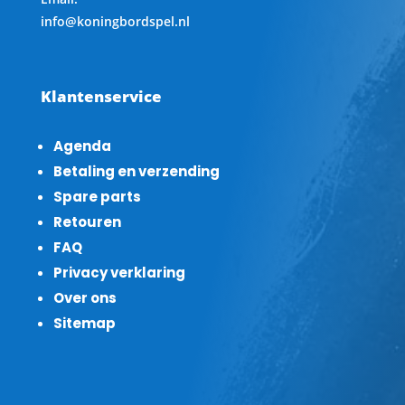
info@koningbordspel.nl
Klantenservice
Agenda
Betaling en verzending
Spare parts
Retouren
FAQ
Privacy verklaring
Over ons
Sitemap