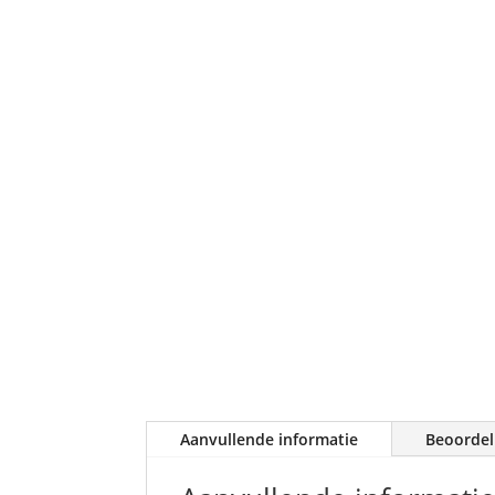
Aanvullende informatie
Beoordel