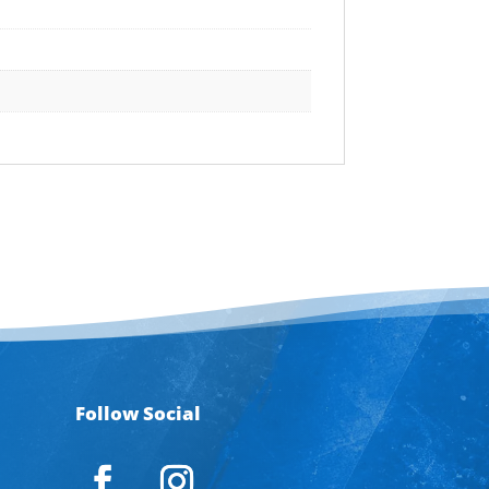
Follow Social