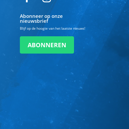
Abonneer op onze
nieuwsbrief
Blijf op de hoogte van het laatste nieuws!
ABONNEREN