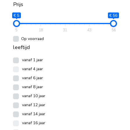
Prijs
€ 5
€ 56
5
18
31
43
56
Op voorraad
leeftijd
vanaf 1 jaar
vanaf 4 jaar
vanaf 6 jaar
vanaf 8 jaar
vanaf 10 jaar
vanaf 12 jaar
vanaf 14 jaar
vanaf 16 jaar