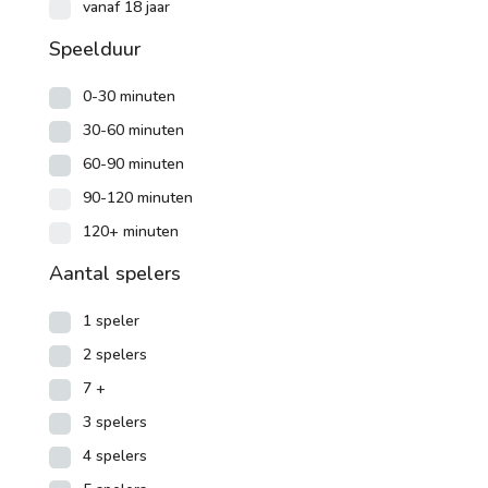
vanaf 18 jaar
Speelduur
0-30 minuten
30-60 minuten
60-90 minuten
90-120 minuten
120+ minuten
Aantal spelers
1 speler
2 spelers
7 +
3 spelers
4 spelers