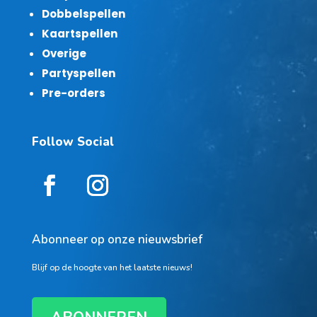
Dobbelspellen
Kaartspellen
Overige
Partyspellen
Pre-orders
Follow Social
Abonneer op onze nieuwsbrief
Blijf op de hoogte van het laatste nieuws!