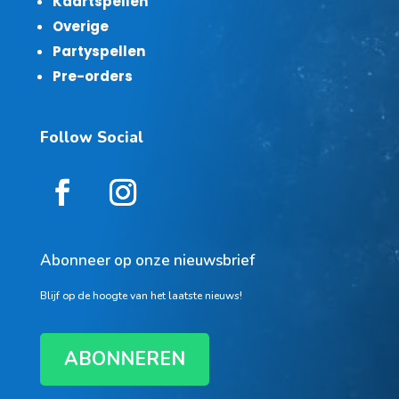
Kaartspellen
Overige
Partyspellen
Pre-orders
Follow Social
Abonneer op onze nieuwsbrief
Blijf op de hoogte van het laatste nieuws!
ABONNEREN