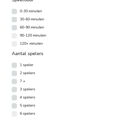
0-30 minuten
30-60 minuten
60-90 minuten
90-120 minuten
120+ minuten
Aantal spelers
1 speler
2 spelers
7 +
3 spelers
4 spelers
5 spelers
6 spelers