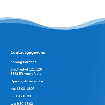
Contactgegevens
Koning Bordspel
Emiclaerhof 122-126,
3823 ER Amersfoort
Openingstijden winkel
ma: 13:00-18:00
di: 9:30-18:00
wo: 9:30-18:00