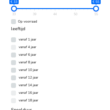
€ 33
€ 55
33
39
44
50
55
Op voorraad
leeftijd
vanaf 1 jaar
vanaf 4 jaar
vanaf 6 jaar
vanaf 8 jaar
vanaf 10 jaar
vanaf 12 jaar
vanaf 14 jaar
vanaf 16 jaar
vanaf 18 jaar
Speelduur