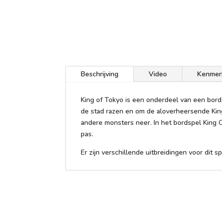
Beschrijving
Video
Kenmer
King of Tokyo is een onderdeel van een bord
de stad razen en om de aloverheersende Kin
andere monsters neer. In het bordspel King O
pas.
Er zijn verschillende uitbreidingen voor dit 