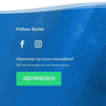
Follow Social
Abonneer op onze nieuwsbrief
Blijf op de hoogte van het laatste nieuws!
ABONNEREN