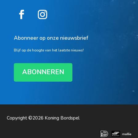
Abonneer op onze nieuwsbrief
Blijf op de hoogte van het laatste nieuws!
ABONNEREN
Copyright ©2026
Koning Bordspel