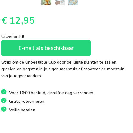
€
12,95
Uitverkocht!
E-mail als beschikbaar
Strijd om de Unbeetable Cup door de juiste planten te zaaien,
groeien en oogsten in je eigen moestuin of saboteer de moestuin
van je tegenstanders.
Voor 16:00 besteld, dezelfde dag verzonden
Gratis retourneren
Veilig betalen