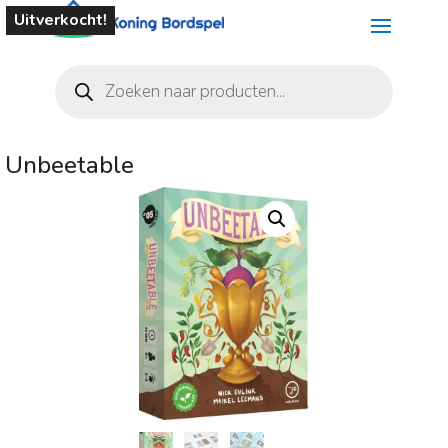
Uitverkocht!
Producten
zoeken
Unbeetable