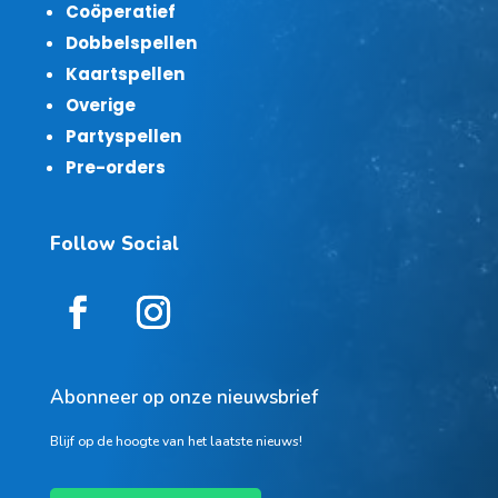
Coöperatief
Dobbelspellen
Kaartspellen
Overige
Partyspellen
Pre-orders
Follow Social
Abonneer op onze nieuwsbrief
Blijf op de hoogte van het laatste nieuws!