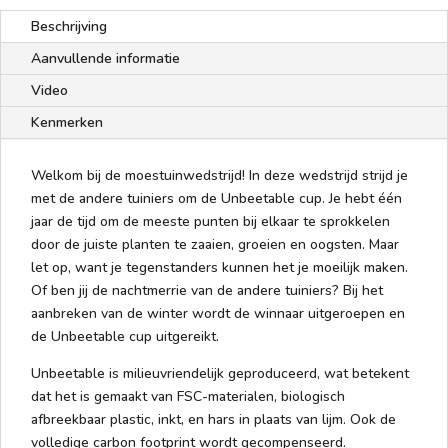
Beschrijving
Aanvullende informatie
Video
Kenmerken
Welkom bij de moestuinwedstrijd! In deze wedstrijd strijd je
met de andere tuiniers om de Unbeetable cup. Je hebt één
jaar de tijd om de meeste punten bij elkaar te sprokkelen
door de juiste planten te zaaien, groeien en oogsten. Maar
let op, want je tegenstanders kunnen het je moeilijk maken.
Of ben jij de nachtmerrie van de andere tuiniers? Bij het
aanbreken van de winter wordt de winnaar uitgeroepen en
de Unbeetable cup uitgereikt.
Unbeetable is milieuvriendelijk geproduceerd, wat betekent
dat het is gemaakt van FSC-materialen, biologisch
afbreekbaar plastic, inkt, en hars in plaats van lijm. Ook de
volledige carbon footprint wordt gecompenseerd.