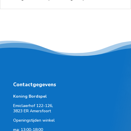
Contactgegevens
Koning Bordspel
Emiclaerhof 122-126,
3823 ER Amersfoort
Openingstijden winkel
ma: 13:00-18:00