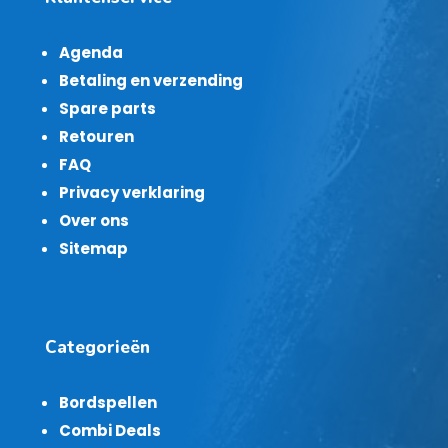
Agenda
Betaling en verzending
Spare parts
Retouren
FAQ
Privacy verklaring
Over ons
Sitemap
Categorieën
Bordspellen
Combi Deals