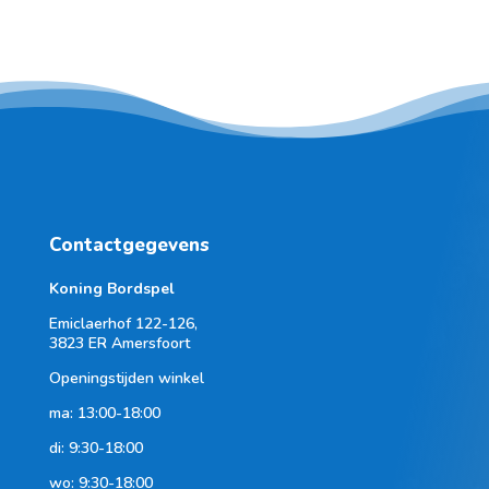
Contactgegevens
Koning Bordspel
Emiclaerhof 122-126,
3823 ER Amersfoort
Openingstijden winkel
ma: 13:00-18:00
di: 9:30-18:00
wo: 9:30-18:00