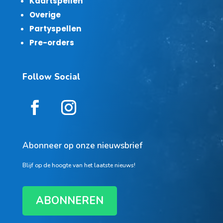
Kaartspellen
Overige
Partyspellen
Pre-orders
Follow Social
Abonneer op onze nieuwsbrief
Blijf op de hoogte van het laatste nieuws!
ABONNEREN