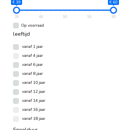
€ 39
€ 60
39
44
50
55
60
Op voorraad
leeftijd
vanaf 1 jaar
vanaf 4 jaar
vanaf 6 jaar
vanaf 8 jaar
vanaf 10 jaar
vanaf 12 jaar
vanaf 14 jaar
vanaf 16 jaar
vanaf 18 jaar
Speelduur