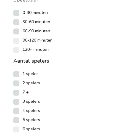
0-30 minuten
30-60 minuten
60-90 minuten
90-120 minuten
120+ minuten
Aantal spelers
1 speler
2 spelers
7 +
3 spelers
4 spelers
5 spelers
6 spelers