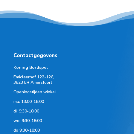
Contactgegevens
Koning Bordspel
Emiclaerhof 122-126,
3823 ER Amersfoort
Openingstijden winkel
ma: 13:00-18:00
di: 9:30-18:00
wo: 9:30-18:00
do 9:30-18:00