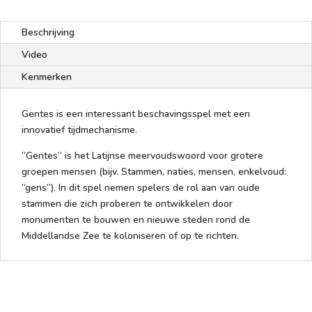
Beschrijving
Video
Kenmerken
Gentes is een interessant beschavingsspel met een
innovatief tijdmechanisme.
“Gentes” is het Latijnse meervoudswoord voor grotere
groepen mensen (bijv. Stammen, naties, mensen, enkelvoud:
“gens”). In dit spel nemen spelers de rol aan van oude
stammen die zich proberen te ontwikkelen door
monumenten te bouwen en nieuwe steden rond de
Middellandse Zee te koloniseren of op te richten.