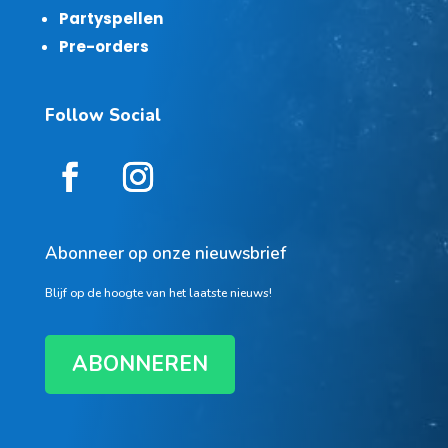
Partyspellen
Pre-orders
Follow Social
Abonneer op onze nieuwsbrief
Blijf op de hoogte van het laatste nieuws!
ABONNEREN