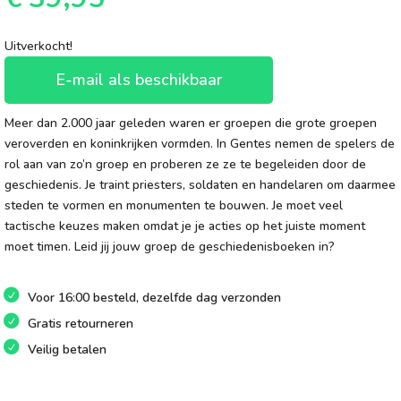
Uitverkocht!
E-mail als beschikbaar
Meer dan 2.000 jaar geleden waren er groepen die grote groepen
veroverden en koninkrijken vormden. In Gentes nemen de spelers de
rol aan van zo’n groep en proberen ze ze te begeleiden door de
geschiedenis. Je traint priesters, soldaten en handelaren om daarmee
steden te vormen en monumenten te bouwen. Je moet veel
tactische keuzes maken omdat je je acties op het juiste moment
moet timen. Leid jij jouw groep de geschiedenisboeken in?
Voor 16:00 besteld, dezelfde dag verzonden
Gratis retourneren
Veilig betalen