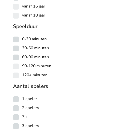
vanaf 16 jaar
vanaf 18 jaar
Speelduur
0-30 minuten
30-60 minuten
60-90 minuten
90-120 minuten
120+ minuten
Aantal spelers
1 speler
2 spelers
7 +
3 spelers