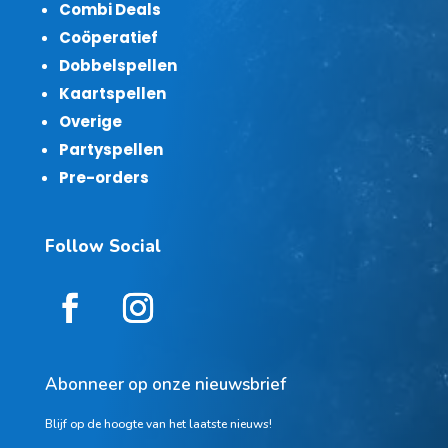
Combi Deals
Coöperatief
Dobbelspellen
Kaartspellen
Overige
Partyspellen
Pre-orders
Follow Social
Abonneer op onze nieuwsbrief
Blijf op de hoogte van het laatste nieuws!