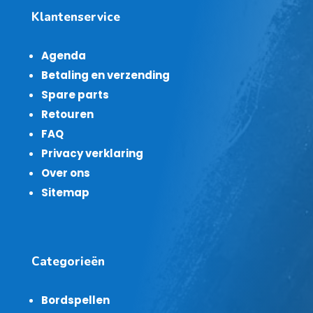
Klantenservice
Agenda
Betaling en verzending
Spare parts
Retouren
FAQ
Privacy verklaring
Over ons
Sitemap
Categorieën
Bordspellen