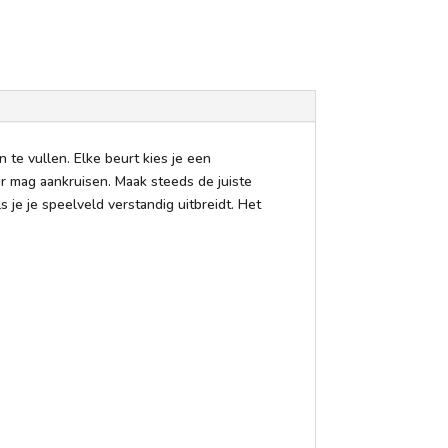
 te vullen. Elke beurt kies je een
r mag aankruisen. Maak steeds de juiste
e je speelveld verstandig uitbreidt. Het