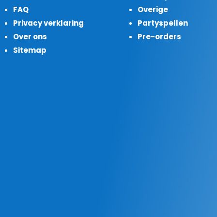
FAQ
Overige
Privacy verklaring
Partyspellen
Over ons
Pre-orders
Sitemap