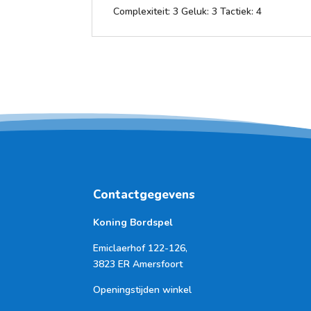
Complexiteit: 3 Geluk: 3 Tactiek: 4
Contactgegevens
Koning Bordspel
Emiclaerhof 122-126,
3823 ER Amersfoort
Openingstijden winkel