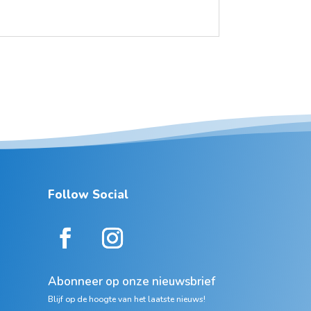
Follow Social
Abonneer op onze nieuwsbrief
Blijf op de hoogte van het laatste nieuws!