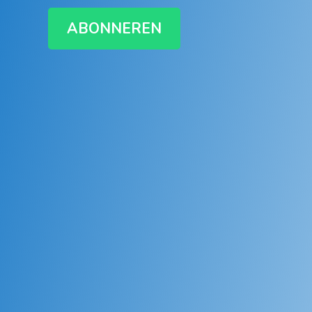
ABONNEREN