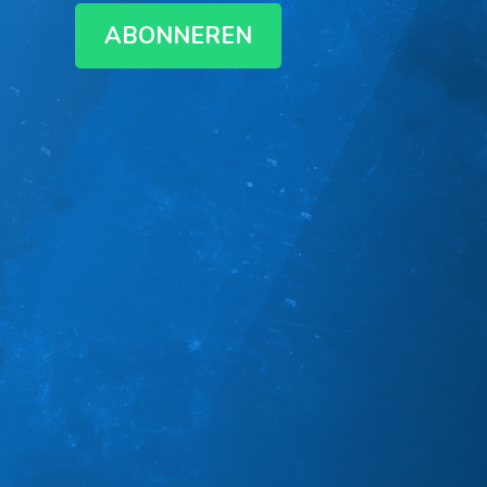
ABONNEREN