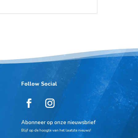
Follow Social
Abonneer op onze nieuwsbrief
Blijf op de hoogte van het laatste nieuws!