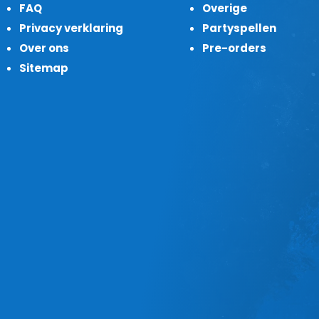
FAQ
Overige
Privacy verklaring
Partyspellen
Over ons
Pre-orders
Sitemap