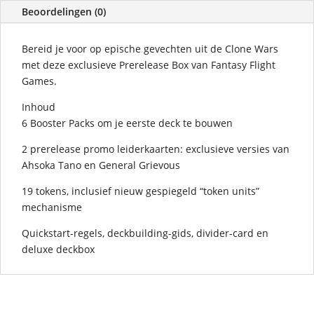
Beoordelingen (0)
Bereid je voor op epische gevechten uit de Clone Wars
met deze exclusieve Prerelease Box van Fantasy Flight
Games.
Inhoud
6 Booster Packs om je eerste deck te bouwen
2 prerelease promo leiderkaarten: exclusieve versies van
Ahsoka Tano en General Grievous
19 tokens, inclusief nieuw gespiegeld “token units”
mechanisme
Quickstart-regels, deckbuilding-gids, divider-card en
deluxe deckbox