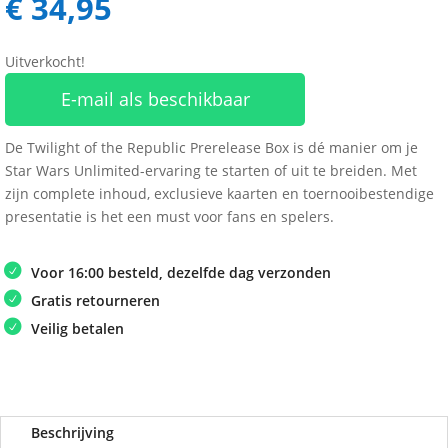
€
34,95
Uitverkocht!
E-mail als beschikbaar
De Twilight of the Republic Prerelease Box is dé manier om je
Star Wars Unlimited-ervaring te starten of uit te breiden. Met
zijn complete inhoud, exclusieve kaarten en toernooibestendige
presentatie is het een must voor fans en spelers.
Voor 16:00 besteld, dezelfde dag verzonden
Gratis retourneren
Veilig betalen
Beschrijving