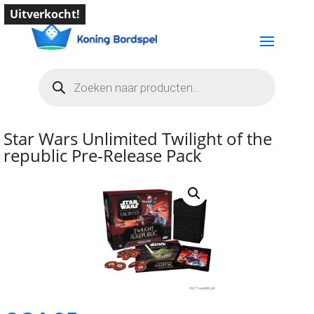
Uitverkocht!
Producten
zoeken
Star Wars Unlimited Twilight of the
republic Pre-Release Pack