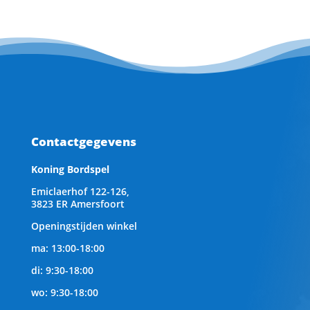
Contactgegevens
Koning Bordspel
Emiclaerhof 122-126,
3823 ER Amersfoort
Openingstijden winkel
ma: 13:00-18:00
di: 9:30-18:00
wo: 9:30-18:00