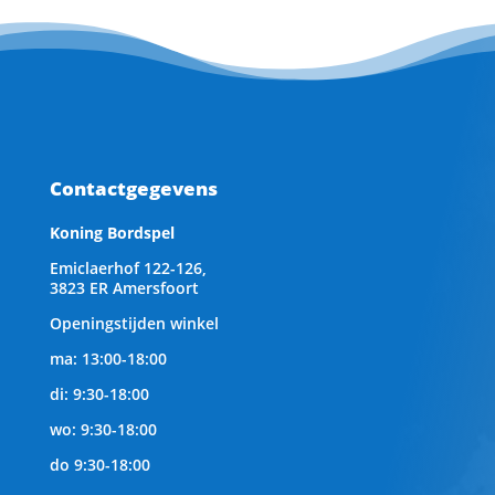
Contactgegevens
Koning Bordspel
Emiclaerhof 122-126,
3823 ER Amersfoort
Openingstijden winkel
ma: 13:00-18:00
di: 9:30-18:00
wo: 9:30-18:00
do 9:30-18:00