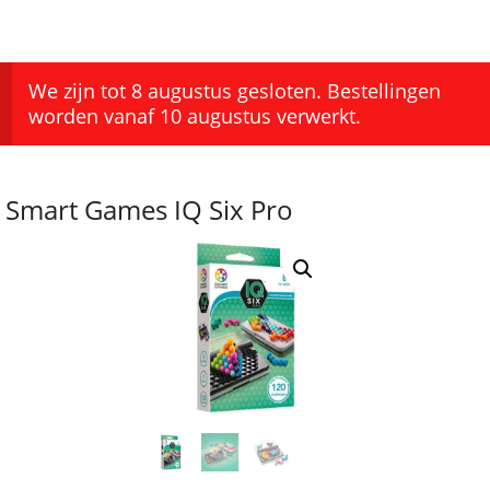
We zijn tot 8 augustus gesloten. Bestellingen
worden vanaf 10 augustus verwerkt.
Smart Games IQ Six Pro