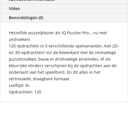
Video
Beoordelingen (0)
Hetzelfde puzzelplezier als IQ Puzzler Pro... nu met
zeshoeken!
120 opdrachten in 3 verschillende spelvarianten, met 2D-
en 3D-opdrachten! Vul de bovenkant met de zeshoekige
puzzelstukken, bouw er driehoekige piramides, of zie
kleurrijke vlinders verschijnen bij de opdrachten aan de
onderkant van het speelbord. En dit alles in het
vertrouwde, draagbare formaat.
Leeftijd:
8+
Opdrachten:
120