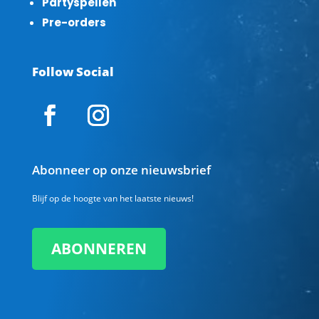
Partyspellen
Pre-orders
Follow Social
Abonneer op onze nieuwsbrief
Blijf op de hoogte van het laatste nieuws!
ABONNEREN