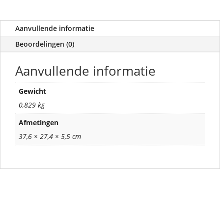
Aanvullende informatie
Beoordelingen (0)
Aanvullende informatie
Gewicht
0,829 kg
Afmetingen
37,6 × 27,4 × 5,5 cm