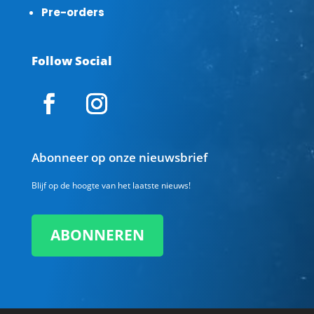
Pre-orders
Follow Social
Abonneer op onze nieuwsbrief
Blijf op de hoogte van het laatste nieuws!
ABONNEREN