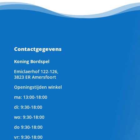
Contactgegevens
Koning Bordspel
Emiclaerhof 122-126,
3823 ER Amersfoort
Openingstijden winkel
ma: 13:00-18:00
di: 9:30-18:00
wo: 9:30-18:00
do 9:30-18:00
vr: 9:30-18:00