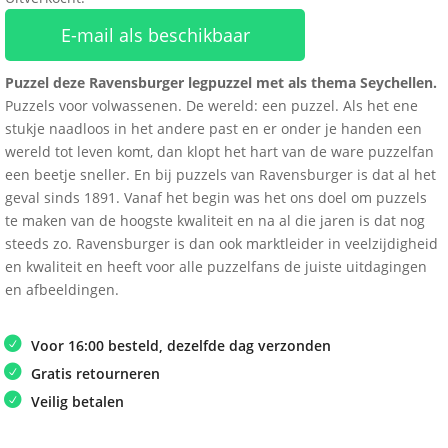
E-mail als beschikbaar
Puzzel deze Ravensburger legpuzzel met als thema Seychellen.
Puzzels voor volwassenen. De wereld: een puzzel. Als het ene
stukje naadloos in het andere past en er onder je handen een
wereld tot leven komt, dan klopt het hart van de ware puzzelfan
een beetje sneller. En bij puzzels van Ravensburger is dat al het
geval sinds 1891. Vanaf het begin was het ons doel om puzzels
te maken van de hoogste kwaliteit en na al die jaren is dat nog
steeds zo. Ravensburger is dan ook marktleider in veelzijdigheid
en kwaliteit en heeft voor alle puzzelfans de juiste uitdagingen
en afbeeldingen.
Voor 16:00 besteld, dezelfde dag verzonden
Gratis retourneren
Veilig betalen