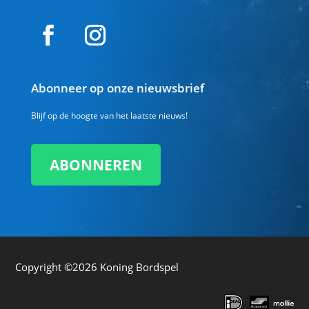
Abonneer op onze nieuwsbrief
Blijf op de hoogte van het laatste nieuws!
ABONNEREN
Copyright ©2026
Koning Bordspel