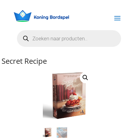
Producten
zoeken
Secret Recipe