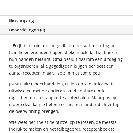
Beschrijving
Beoordelingen (0)
...En jij bent niet de enige die erom staat te springen…
Familie en vrienden hopen stiekem ook dat het boek in
hun handen belandt. Oma besluit daarom een uitdaging
te organiseren: alle gegadigden krijgen per post een
aantal recepten, maar… ze zijn niet compleet!
Jouw taak? Onderhandelen, ruilen en slim informatie
uitwisselen met de anderen om de ontbrekende
ingrediënten en stappen te achterhalen. Maar pas op –
iedere deal kan je helpen of juist een ander dichter bij
de overwinning brengen.
Wie weet het snelst de puzzel op te lossen, de meeste
indruk te maken en het felbegeerde receptenboek te