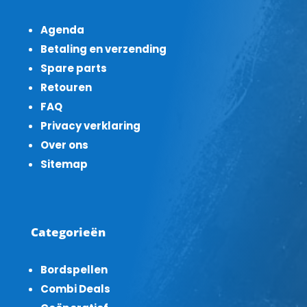
Agenda
Betaling en verzending
Spare parts
Retouren
FAQ
Privacy verklaring
Over ons
Sitemap
Categorieën
Bordspellen
Combi Deals