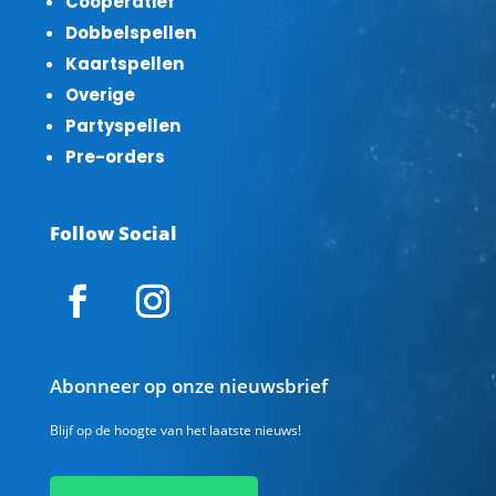
Coöperatief
Dobbelspellen
Kaartspellen
Overige
Partyspellen
Pre-orders
Follow Social
Abonneer op onze nieuwsbrief
Blijf op de hoogte van het laatste nieuws!