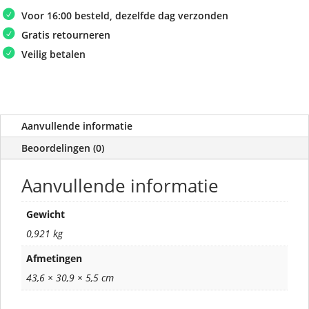
Voor 16:00 besteld, dezelfde dag verzonden
Gratis retourneren
Veilig betalen
Aanvullende informatie
Beoordelingen (0)
Aanvullende informatie
Gewicht
0,921 kg
Afmetingen
43,6 × 30,9 × 5,5 cm