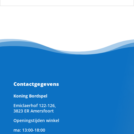
Contactgegevens
Koning Bordspel
Emiclaerhof 122-126,
3823 ER Amersfoort
Openingstijden winkel
ma: 13:00-18:00