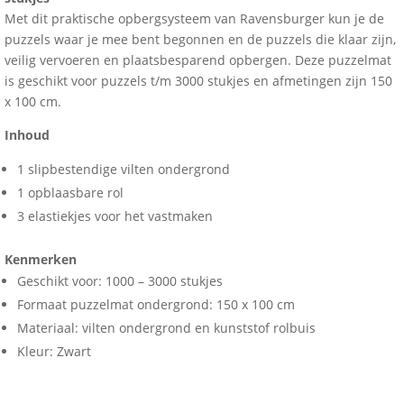
Met dit praktische opbergsysteem van Ravensburger kun je de
puzzels waar je mee bent begonnen en de puzzels die klaar zijn,
veilig vervoeren en plaatsbesparend opbergen. Deze puzzelmat
is geschikt voor puzzels t/m 3000 stukjes en afmetingen zijn 150
x 100 cm.
Inhoud
1 slipbestendige vilten ondergrond
1 opblaasbare rol
3 elastiekjes voor het vastmaken
Kenmerken
Geschikt voor: 1000 – 3000 stukjes
Formaat puzzelmat ondergrond: 150 x 100 cm
Materiaal: vilten ondergrond en kunststof rolbuis
Kleur: Zwart