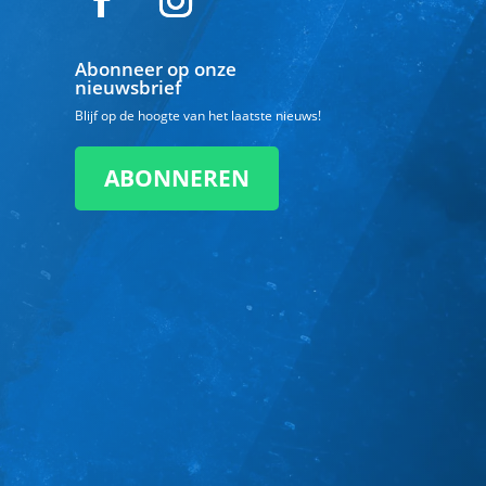
Abonneer op onze
nieuwsbrief
Blijf op de hoogte van het laatste nieuws!
ABONNEREN