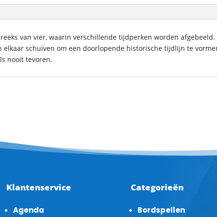
 reeks van vier, waarin verschillende tijdperken worden afgebeeld. 
n elkaar schuiven om een doorlopende historische tijdlijn te vorme
ls nooit tevoren.
Klantenservice
Categorieën
Agenda
Bordspellen