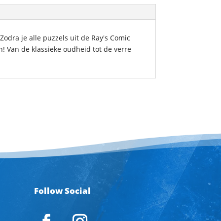
Zodra je alle puzzels uit de Ray's Comic
n! Van de klassieke oudheid tot de verre
Follow Social