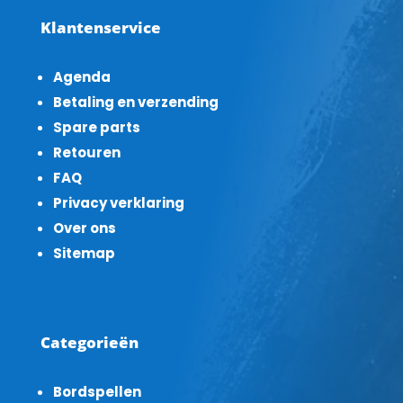
Klantenservice
Agenda
Betaling en verzending
Spare parts
Retouren
FAQ
Privacy verklaring
Over ons
Sitemap
Categorieën
Bordspellen