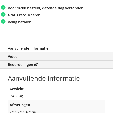
Voor 16:00 besteld, dezelfde dag verzonden
Gratis retourneren
Veilig betalen
Aanvullende informatie
Video
Beoordelingen (0)
Aanvullende informatie
Gewicht
0,450 kg
Afmetingen
18 × 18 × 4,8 cm