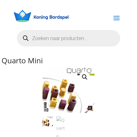
Producten
zoeken
Quarto Mini