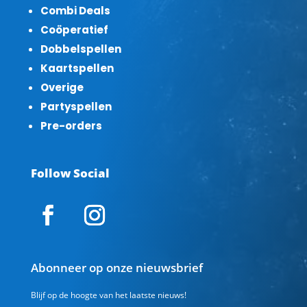
Combi Deals
Coöperatief
Dobbelspellen
Kaartspellen
Overige
Partyspellen
Pre-orders
Follow Social
Abonneer op onze nieuwsbrief
Blijf op de hoogte van het laatste nieuws!