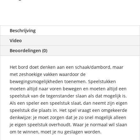
Beschrijving
Video
Beoordelingen (0)
Het bord doet denken aan een schaak/dambord, maar
met zeshoekige vakken waardoor de
bewegingsmogelijkheden toenemen. Speelstukken
moeten altijd naar voren bewegen en moeten altijd een
speelstuk van de tegenstander slaan als dat mogelijk is.
Als een speler een speelstuk slaat, dan neemt zijn eigen
speelstuk die plaats in. Het spel vraagt een omgekeerde
denkwijze: je moet zorgen dat je zo snel mogelijk alleen
je eigen speelstuk overhoudt. Waar je normaal wil slaan
om te winnen, moet je nu geslagen worden.