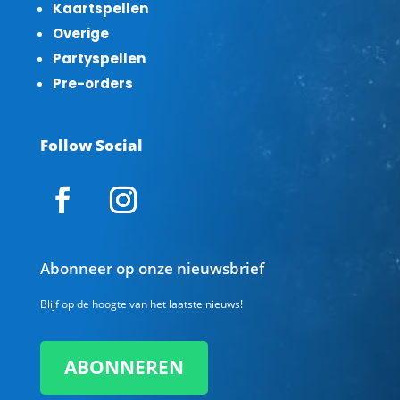
Kaartspellen
Overige
Partyspellen
Pre-orders
Follow Social
Abonneer op onze nieuwsbrief
Blijf op de hoogte van het laatste nieuws!
ABONNEREN