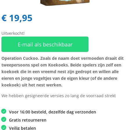
€
19,95
Uitverkocht!
E-mail als beschikbaar
Operation Cuckoo. Zoals de naam doet vermoeden draait dit
tweepersoons spel om Koekoeks. Beide spelers zijn zelf een
koekoek die in een vreemd nest zijn gedropt en willen alle
eieren en jonge vogeltjes van de eigen kleur (of de andere
koekoek) uit het nest werken.
We hebben gesigneerde versies zo lang de voorraad strekt
Voor 16:00 besteld, dezelfde dag verzonden
Gratis retourneren
Veilig betalen