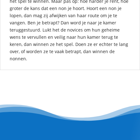
het spel te winnen. Maar pas op: hoe harder je rent, hoe
groter de kans dat een non je hoort. Hoort een non je
lopen, dan mag zij afwijken van haar route om je te
vangen. Ben je betrapt? Dan word je naar je kamer
teruggestuurd. Lukt het de novices om hun geheime
wens te vervullen en veilig naar hun kamer terug te
keren, dan winnen ze het spel. Doen ze er echter te lang
over, of worden ze te vaak betrapt, dan winnen de
nonnen.