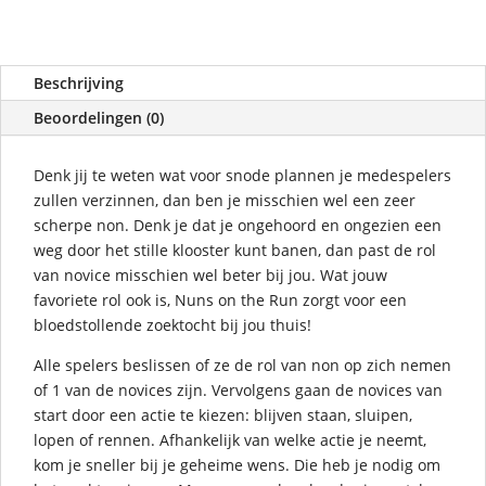
Beschrijving
Beoordelingen (0)
Denk jij te weten wat voor snode plannen je medespelers
zullen verzinnen, dan ben je misschien wel een zeer
scherpe non. Denk je dat je ongehoord en ongezien een
weg door het stille klooster kunt banen, dan past de rol
van novice misschien wel beter bij jou. Wat jouw
favoriete rol ook is, Nuns on the Run zorgt voor een
bloedstollende zoektocht bij jou thuis!
Alle spelers beslissen of ze de rol van non op zich nemen
of 1 van de novices zijn. Vervolgens gaan de novices van
start door een actie te kiezen: blijven staan, sluipen,
lopen of rennen. Afhankelijk van welke actie je neemt,
kom je sneller bij je geheime wens. Die heb je nodig om