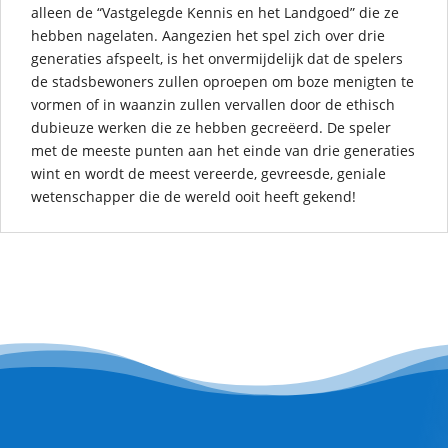
alleen de “Vastgelegde Kennis en het Landgoed” die ze
hebben nagelaten. Aangezien het spel zich over drie
generaties afspeelt, is het onvermijdelijk dat de spelers
de stadsbewoners zullen oproepen om boze menigten te
vormen of in waanzin zullen vervallen door de ethisch
dubieuze werken die ze hebben gecreëerd. De speler
met de meeste punten aan het einde van drie generaties
wint en wordt de meest vereerde, gevreesde, geniale
wetenschapper die de wereld ooit heeft gekend!