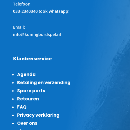
Telefoon
:
033-2340340 (ook whatsapp)
Email:
info@koningbordspel.nl
Klantenservice
Agenda
Betaling en verzending
Spare parts
Retouren
FAQ
Privacy verklaring
Over ons