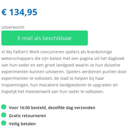
€
134,95
Uitverkocht!
E-mail als beschikbaar
In My Father’s Work concurreren spelers als krankzinnige
wetenschappers die zijn belast met een pagina uit het dagboek
van hun vader en een groot landgoed waarin ze hun duivelse
experimenten kunnen uitvoeren. Spelers verdienen punten door
experimenten te voltooien, de stad te helpen bij haar
inspanningen, hun macabere landgoederen te upgraden en
hopelijk het meesterwerk van hun vader te voltooien.
Voor 16:00 besteld, dezelfde dag verzonden
Gratis retourneren
Veilig betalen