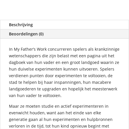
Beschrijving
Beoordelingen (0)
In My Father’s Work concurreren spelers als krankzinnige
wetenschappers die zijn belast met een pagina uit het
dagboek van hun vader en een groot landgoed waarin ze
hun duivelse experimenten kunnen uitvoeren. Spelers
verdienen punten door experimenten te voltooien, de
stad te helpen bij haar inspanningen, hun macabere
landgoederen te upgraden en hopelijk het meesterwerk
van hun vader te voltooien.
Maar ze moeten studie en actief experimenteren in
evenwicht houden, want aan het einde van elke
generatie gaan al hun experimenten en hulpbronnen
verloren in de tijd, tot hun kind opnieuw begint met