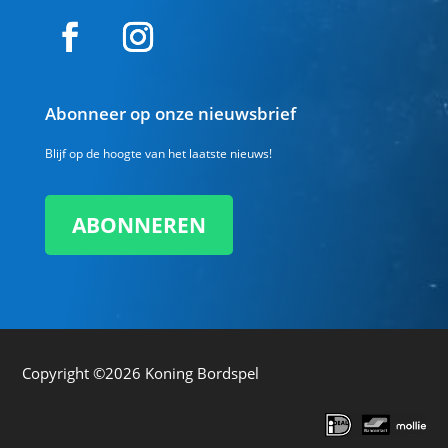
Abonneer op onze nieuwsbrief
Blijf op de hoogte van het laatste nieuws!
ABONNEREN
Copyright ©2026
Koning Bordspel