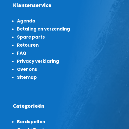
Klantenservice
Agenda
Betaling en verzending
Spare parts
Retouren
FAQ
Privacy verklaring
Over ons
Sitemap
Categorieën
Bordspellen