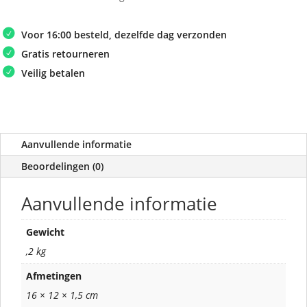
Voor 16:00 besteld, dezelfde dag verzonden
Gratis retourneren
Veilig betalen
Aanvullende informatie
Beoordelingen (0)
Aanvullende informatie
Gewicht
,2 kg
Afmetingen
16 × 12 × 1,5 cm