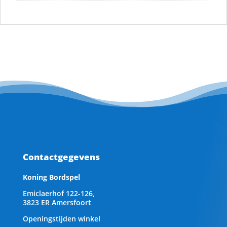
Contactgegevens
Koning Bordspel
Emiclaerhof 122-126,
3823 ER Amersfoort
Openingstijden winkel