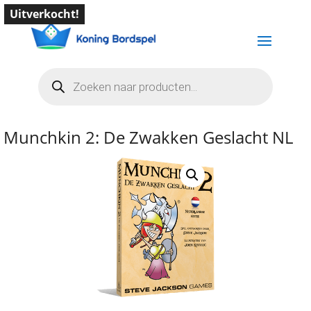
Uitverkocht!
Producten
zoeken
Munchkin 2: De Zwakken Geslacht NL