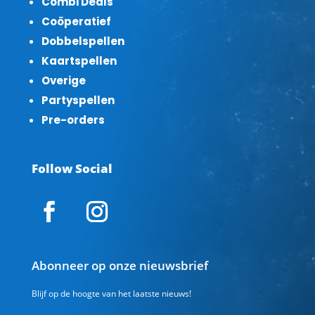
Combi Deals
Coöperatief
Dobbelspellen
Kaartspellen
Overige
Partyspellen
Pre-orders
Follow Social
Abonneer op onze nieuwsbrief
Blijf op de hoogte van het laatste nieuws!