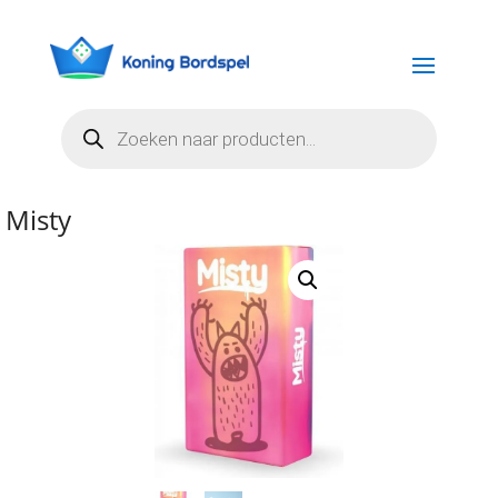
Producten
zoeken
Misty