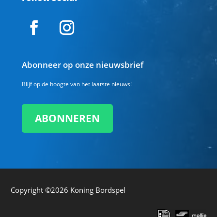
Abonneer op onze nieuwsbrief
Blijf op de hoogte van het laatste nieuws!
ABONNEREN
Copyright ©2026
Koning Bordspel