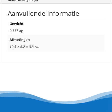
Aanvullende informatie
Gewicht
0,117 kg
Afmetingen
10,5 × 6,2 × 3,3 cm