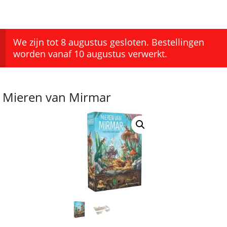
We zijn tot 8 augustus gesloten. Bestellingen
worden vanaf 10 augustus verwerkt.
Mieren van Mirmar