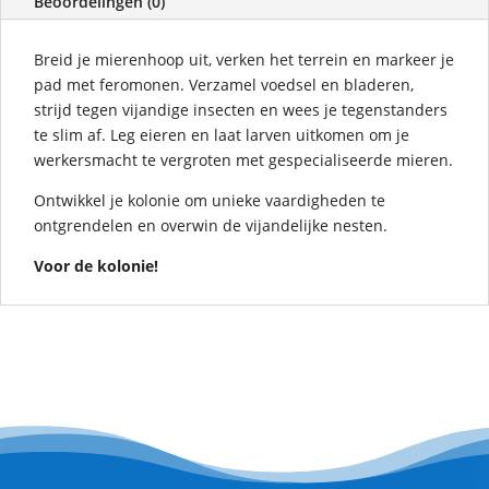
Beoordelingen (0)
Breid je mierenhoop uit, verken het terrein en markeer je
pad met feromonen. Verzamel voedsel en bladeren,
strijd tegen vijandige insecten en wees je tegenstanders
te slim af. Leg eieren en laat larven uitkomen om je
werkersmacht te vergroten met gespecialiseerde mieren.
Ontwikkel je kolonie om unieke vaardigheden te
ontgrendelen en overwin de vijandelijke nesten.
Voor de kolonie!