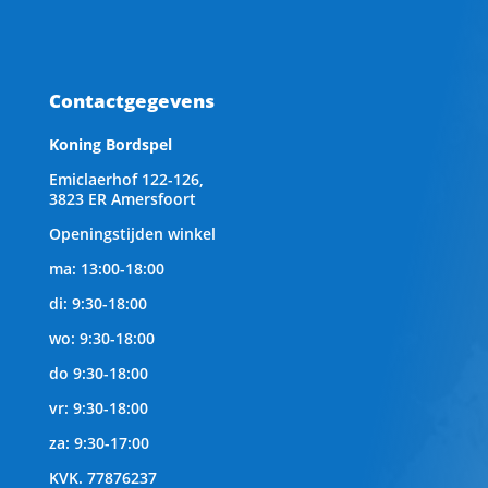
Contactgegevens
Koning Bordspel
Emiclaerhof 122-126,
3823 ER Amersfoort
Openingstijden winkel
ma: 13:00-18:00
di: 9:30-18:00
wo: 9:30-18:00
do 9:30-18:00
vr: 9:30-18:00
za: 9:30-17:00
KVK.
77876237