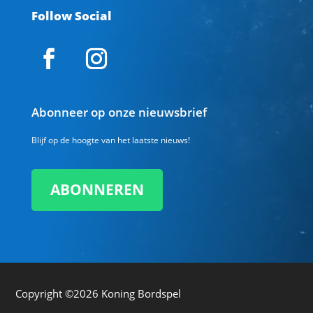
Follow Social
Abonneer op onze nieuwsbrief
Blijf op de hoogte van het laatste nieuws!
ABONNEREN
Copyright ©2026
Koning Bordspel