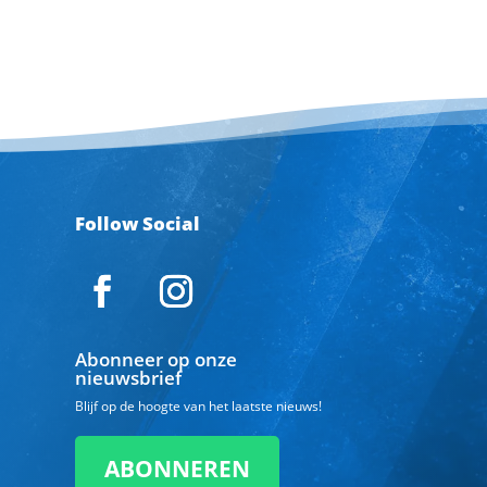
Follow Social
Abonneer op onze
nieuwsbrief
Blijf op de hoogte van het laatste nieuws!
ABONNEREN