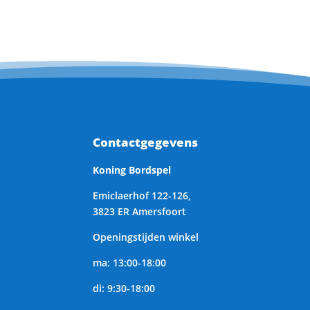
Contactgegevens
Koning Bordspel
Emiclaerhof 122-126,
3823 ER Amersfoort
Openingstijden winkel
ma: 13:00-18:00
di: 9:30-18:00