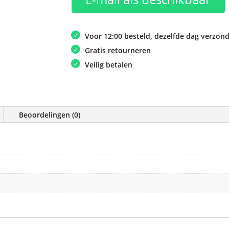
Voor 12:00 besteld, dezelfde dag verzon
Gratis retourneren
Veilig betalen
Beoordelingen (0)
e