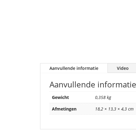
Aanvullende informatie
Video
Aanvullende informati
Gewicht
0,358 kg
Afmetingen
18,2 × 13,3 × 4,3 cm